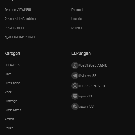
Tentang VIPWIN88
Promosi
Responsible Gambling
Loyalty
Pusat Bantuan
Referral
Syarat dan Ketentuan
Kategori
Dukungan
Hot Games
+6281262573240
Slots
@vip_win88
Live Casino
+855 9234 2738
Race
vipwin88
Olahraga
vipwin_88
Crash Game
Arcade
Poker