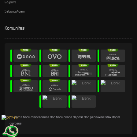
E-Sports
Sabung Ayam
Komunitas
* Selama bank maintenance dan bank offline deposit dan penarikan tidak dapat
diproses