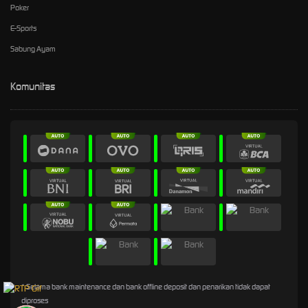
Poker
E-Sports
Sabung Ayam
Komunitas
* Selama bank maintenance dan bank offline deposit dan penarikan tidak dapat
diproses