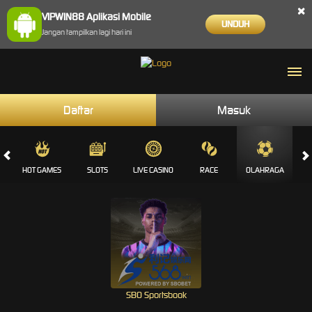
×
VIPWIN88 Aplikasi Mobile
UNDUH
Jangan tampilkan lagi hari ini
Daftar
Masuk
HOT GAMES
SLOTS
LIVE CASINO
RACE
OLAHRAGA
CRA
SBO Sportsbook