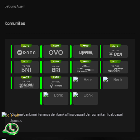
Sabung Ayam
Komunitas
* Selama bank maintenance dan bank offline deposit dan penarikan tidak dapat
diproses