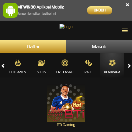
×
VIPWIN88 Aplikasi Mobile
UNDUH
Jangan tampilkan lagi hari ini
Daftar
Masuk
HOT GAMES
SLOTS
LIVE CASINO
RACE
OLAHRAGA
CRA
BTi Gaming