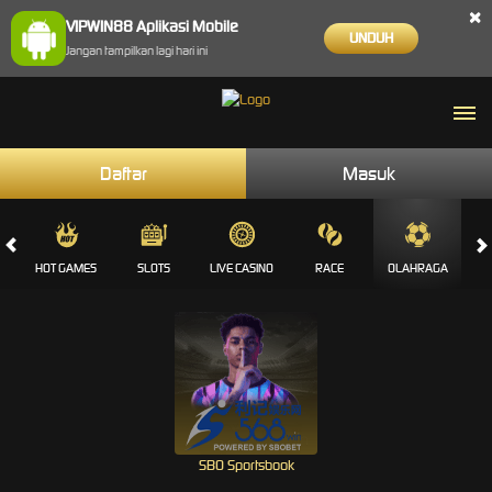
×
VIPWIN88 Aplikasi Mobile
UNDUH
Jangan tampilkan lagi hari ini
Daftar
Masuk
HOT GAMES
SLOTS
LIVE CASINO
RACE
OLAHRAGA
CRA
SBO Sportsbook