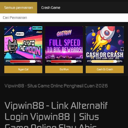
Semua permainan
Crash Game
RTP
79%
RTP
81%
RTP
88%
Nyan Cat
Out Run
Cash Or Crash
Vipwin88 - Situs Game Online Penghasil Cuan 2026
Vipwin88 - Link Alternatif
Login Vipwin88 | Situs
Game Online Slay Abis