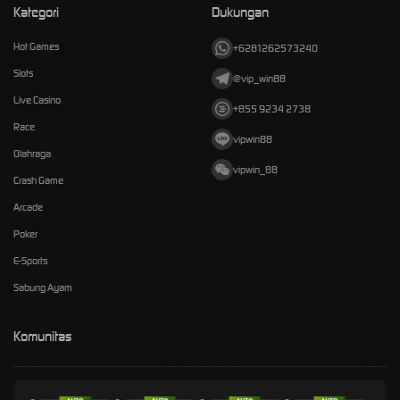
Kategori
Dukungan
Hot Games
+6281262573240
Slots
@vip_win88
Live Casino
+855 9234 2738
Race
vipwin88
Olahraga
vipwin_88
Crash Game
Arcade
Poker
E-Sports
Sabung Ayam
Komunitas