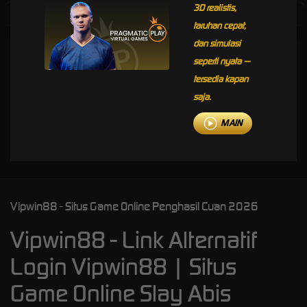
3D realistis,
taruhan cepat,
dan simulasi
seperti nyata —
tersedia kapan
saja.
MAIN
Vipwin88 - Situs Game Online Penghasil Cuan 2026
Vipwin88 - Link Alternatif
Login Vipwin88 | Situs
Game Online Slay Abis