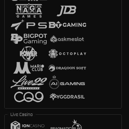
Live Casino