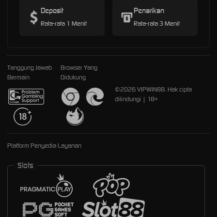
Deposit
Penarikan
Rata-rata 1 Menit
Rata-rata 3 Menit
Tanggung Jawab
Browser Yang
Bermain
Didukung
©2026 VIPWIN88. Hak cipta
dilindungi | 18+
Platform Penyedia Layanan
Slots