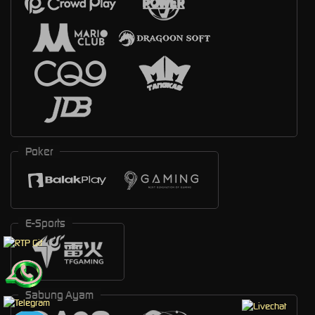
Poker
E-Sports
Sabung Ayam