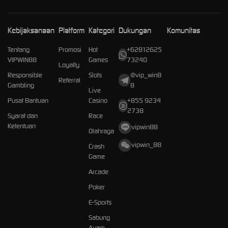
Kebijaksanaan
Platform
Kategori
Dukungan
Komunitas
Tentang
Promosi
Hot
+62812625
VIPWIN88
Games
73240
Loyalty
Responsible
Slots
@vip_win8
Referral
Gambling
8
Live
Pusat Bantuan
Casino
+855 9234
2738
Syarat dan
Race
Ketentuan
vipwin88
Olahraga
vipwin_88
Crash
Game
Arcade
Poker
E-Sports
Sabung
Ayam