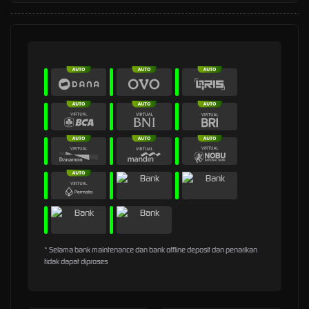
* Selama bank maintenance dan bank offline deposit dan penarikan
tidak dapat diproses