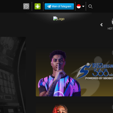
Main di Telegram
HOT