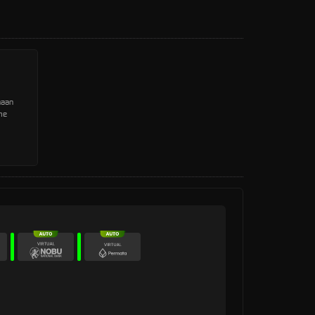
haan
ame