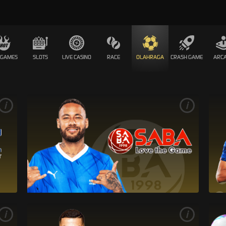
 GAMES
SLOTS
LIVE CASINO
RACE
OLAHRAGA
CRASH GAME
ARC
i
i
i
i