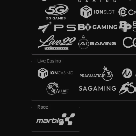
Live Casino
Race