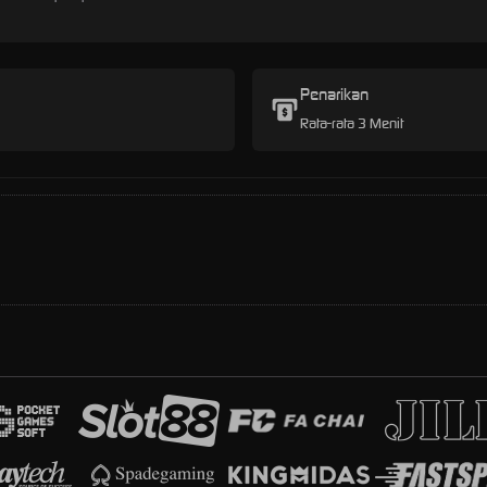
Penarikan
Rata-rata 3 Menit