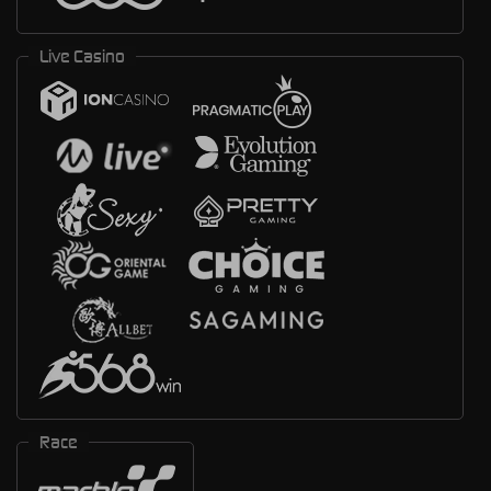
Live Casino
Race