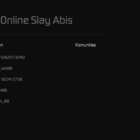
 Online Slay Abis
an
Komunitas
81262573240
_win88
 9234 2738
in88
in_88