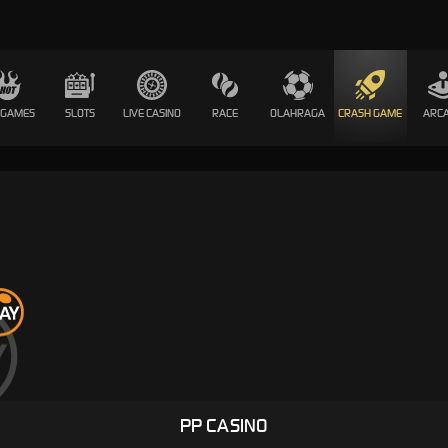
 GAMES
SLOTS
LIVE CASINO
RACE
OLAHRAGA
CRASH GAME
ARC
PP CASINO