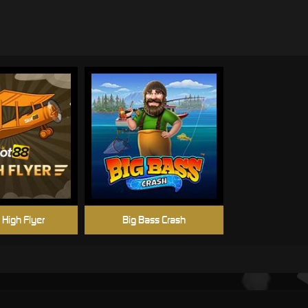
 High Flyer
Big Bass Crash