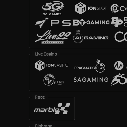
Live Casino
Race
Olahraga