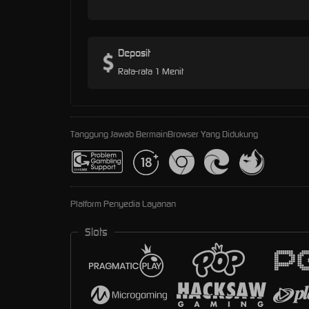
Deposit
Rata-rata 1 Menit
Tanggung Jawab Bermain
Browser Yang Didukung
Platform Penyedia Layanan
Slots