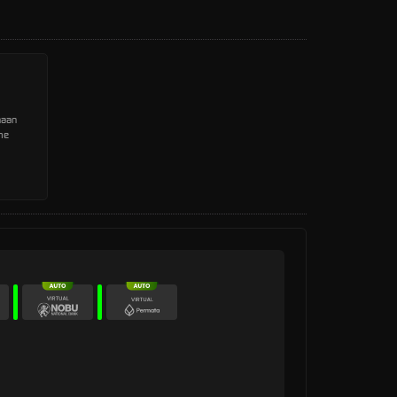
haan
ame