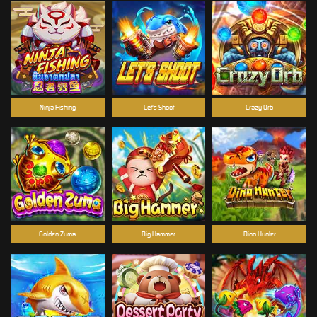
Ninja Fishing
Let's Shoot
Crazy Orb
Golden Zuma
Big Hammer
Dino Hunter