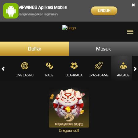
×
VIPWIN88 Aplikasi Mobile
UNDUH
Jangan tampilkan lagi hari ini
Daftar
Masuk
OTS
LIVE CASINO
RACE
OLAHRAGA
CRASH GAME
ARCADE
Dragoonsoft