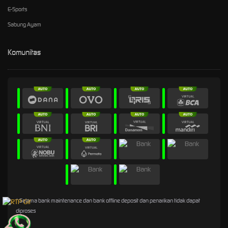
E-Sports
Sabung Ayam
Komunitas
* Selama bank maintenance dan bank offline deposit dan penarikan tidak dapat
diproses