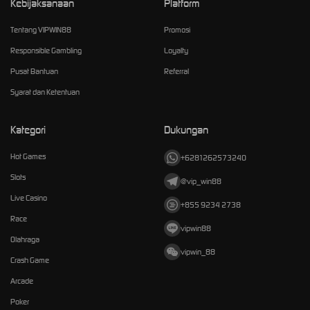
Kebijaksanaan
Platform
Tentang VIPWIN88
Promosi
Responsible Gambling
Loyalty
Pusat Bantuan
Referral
Syarat dan Ketentuan
Kategori
Dukungan
Hot Games
+6281262573240
Slots
@vip_win88
Live Casino
+855 9234 2738
Race
vipwin88
Olahraga
vipwin_88
Crash Game
Arcade
Poker